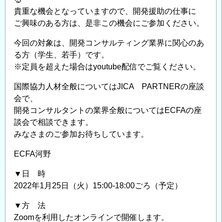
貴重な機会となっていますので、開発援助の仕事に
ご興味のある方は、是非この機会にご参加ください。
今回の対象は、開発コンサルティング業界に関心のあ
る方（学生、若手）です。
※定員を超えた場合はyoutube配信でご覧ください。
国際協力人材全般についてはJICA PARTNERの座談
会で、
開発コンサルタントの業界全般についてはECFAの座
談会で相談できます。
みなさまのご参加お待ちしています。
ECFA河野
▼日 時
2022年1月25日（火）15:00-18:00ごろ（予定）
▼方 法
Zoomを利用したオンラインで開催します。