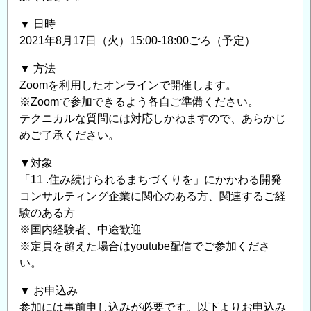
▼ 日時
2021年8月17日（火）15:00-18:00ごろ（予定）
▼ 方法
Zoomを利用したオンラインで開催します。
※Zoomで参加できるよう各自ご準備ください。
テクニカルな質問には対応しかねますので、あらかじ
めご了承ください。
▼対象
「11 .住み続けられるまちづくりを」にかかわる開発
コンサルティング企業に関心のある方、関連するご経
験のある方
※国内経験者、中途歓迎
※定員を超えた場合はyoutube配信でご参加くださ
い。
▼ お申込み
参加には事前申し込みが必要です。以下よりお申込み