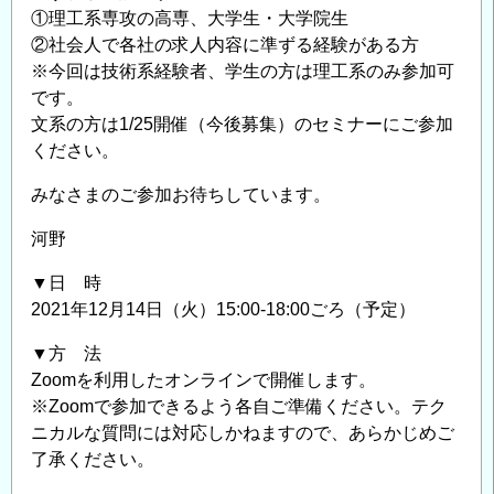
①理工系専攻の高専、大学生・大学院生
②社会人で各社の求人内容に準ずる経験がある方
※今回は技術系経験者、学生の方は理工系のみ参加可
です。
文系の方は1/25開催（今後募集）のセミナーにご参加
ください。
みなさまのご参加お待ちしています。
河野
▼日 時
2021年12月14日（火）15:00-18:00ごろ（予定）
▼方 法
Zoomを利用したオンラインで開催します。
※Zoomで参加できるよう各自ご準備ください。テク
ニカルな質問には対応しかねますので、あらかじめご
了承ください。