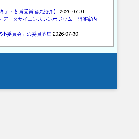
の終了・各賞受賞者の紹介】
2026-07-31
Ｉ・データサイエンスシンポジウム 開催案内
究小委員会」の委員募集
2026-07-30