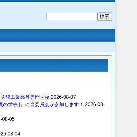
検
索
 函館工業高等専門学校
2026-08-07
夏の学校 |』に当委員会が参加します！
2026-08-
-08-05
26-08-04