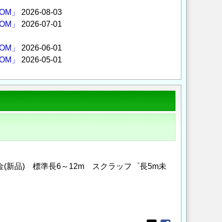
OM」
2026-08-03
OM」
2026-07-01
OM」
2026-06-01
OM」
2026-05-01
(新品) 標準長6～12m スクラッフ゜長5m未