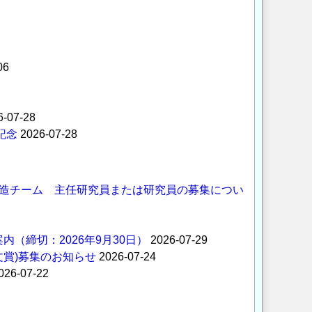
06
6-07-28
記念
2026-07-28
造チーム 主任研究員または研究員の募集につい
内（締切：2026年9月30日）
2026-07-29
文賞)募集のお知らせ
2026-07-24
026-07-22