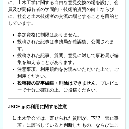
に、土木工学に関する自由な意見交換の場を設け、会
員及び関係各者の学問的・技術的資質の向上ならび
に、社会と土木技術者の交流の場とすることを目的と
しています。
参加資格に制限はありません。
投稿された記事は事務局が確認後、公開されま
す。
投稿された記事、質問、意見に対して事務局が編
集を加えることがあります。
注意事項、利用規約をお読みいただいた上で、ご
利用ください。
投稿後の記事編集・削除はできません。
プレビュ
ーで十分ご確認の上、ご投稿ください。
JSCE.jpの利用に関する注意
土木学会では、寄せられた質問が、下記「禁止事
項」に該当していると判断したもの、ならびにこ