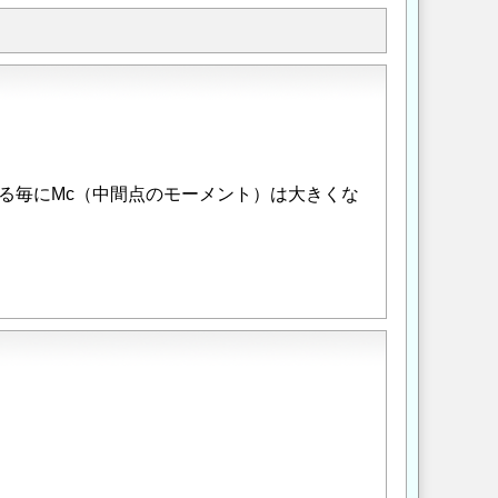
る毎にMc（中間点のモーメント）は大きくな