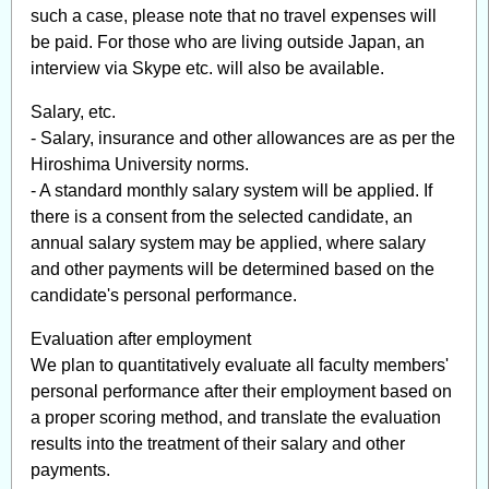
such a case, please note that no travel expenses will
be paid. For those who are living outside Japan, an
interview via Skype etc. will also be available.
Salary, etc.
- Salary, insurance and other allowances are as per the
Hiroshima University norms.
- A standard monthly salary system will be applied. If
there is a consent from the selected candidate, an
annual salary system may be applied, where salary
and other payments will be determined based on the
candidate's personal performance.
Evaluation after employment
We plan to quantitatively evaluate all faculty members'
personal performance after their employment based on
a proper scoring method, and translate the evaluation
results into the treatment of their salary and other
payments.