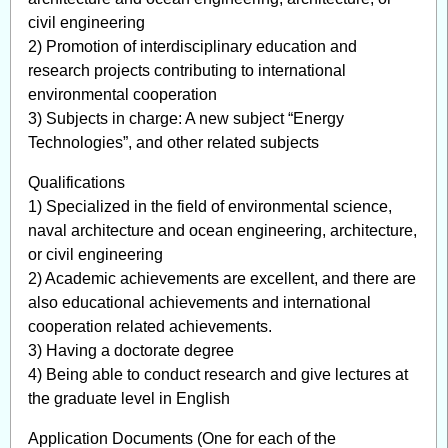
civil engineering
2) Promotion of interdisciplinary education and
research projects contributing to international
environmental cooperation
3) Subjects in charge: A new subject “Energy
Technologies”, and other related subjects
Qualifications
1) Specialized in the field of environmental science,
naval architecture and ocean engineering, architecture,
or civil engineering
2) Academic achievements are excellent, and there are
also educational achievements and international
cooperation related achievements.
3) Having a doctorate degree
4) Being able to conduct research and give lectures at
the graduate level in English
Application Documents (One for each of the