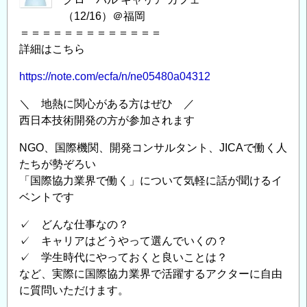
（12/16）＠福岡
＝＝＝＝＝＝＝＝＝＝＝＝＝
詳細はこちら
https://note.com/ecfa/n/ne05480a04312
＼ 地熱に関心がある方はぜひ ／
西日本技術開発の方が参加されます
NGO、国際機関、開発コンサルタント、JICAで働く人
たちが勢ぞろい
「国際協力業界で働く」について気軽に話が聞けるイ
ベントです
✓ どんな仕事なの？
✓ キャリアはどうやって選んでいくの？
✓ 学生時代にやっておくと良いことは？
など、実際に国際協力業界で活躍するアクターに自由
に質問いただけます。