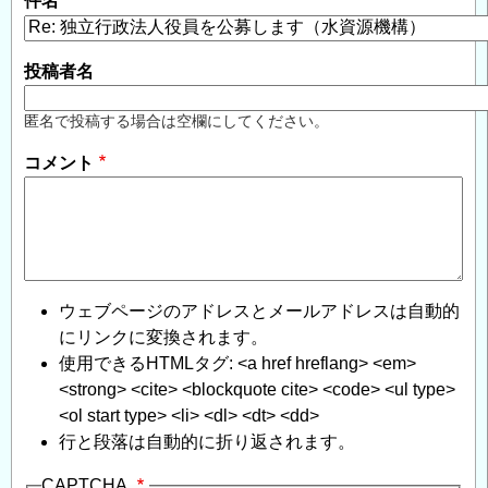
件名
投稿者名
匿名で投稿する場合は空欄にしてください。
コメント
ウェブページのアドレスとメールアドレスは自動的
にリンクに変換されます。
使用できるHTMLタグ: <a href hreflang> <em>
<strong> <cite> <blockquote cite> <code> <ul type>
<ol start type> <li> <dl> <dt> <dd>
行と段落は自動的に折り返されます。
CAPTCHA