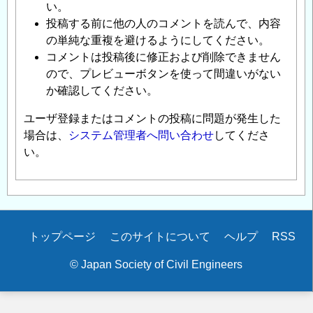
い。
投稿する前に他の人のコメントを読んで、内容
の単純な重複を避けるようにしてください。
コメントは投稿後に修正および削除できません
ので、プレビューボタンを使って間違いがない
か確認してください。
ユーザ登録またはコメントの投稿に問題が発生した
場合は、
システム管理者へ問い合わせ
してくださ
い。
Secondary
トップページ
このサイトについて
ヘルプ
RSS
menu
© Japan Society of Civil Engineers