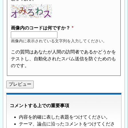
画像内のコードは何ですか？
画像内に表示されている文字列を入力してください。
この質問はあなたが人間の訪問者であるかどうかを
テストし、自動化されたスパム送信を防ぐためのも
のです。
コメントする上での重要事項
内容を的確に表した表題をつけてください。
テーマ、論点に沿ったコメントをつけてくださ