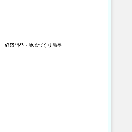
開発局 経済開発・地域づくり局長