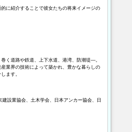
的に紹介することで彼女たちの将来イメージの
り巻く道路や鉄道、上下水道、港湾、防潮堤―。
設産業界の技術によって築かれ、豊かな暮らしの
介します。
京建設業協会、土木学会、日本アンカー協会、日