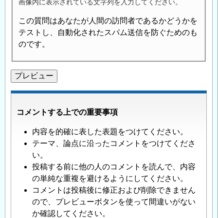
画像内に表示されている文字列を入力してください。
この質問はあなたが人間の訪問者であるかどうかを
テストし、自動化されたスパム送信を防ぐためのも
のです。
コメントする上での重要事項
内容を的確に表した表題をつけてください。
テーマ、論点に沿ったコメントをつけてくださ
い。
投稿する前に他の人のコメントを読んで、内容
の単純な重複を避けるようにしてください。
コメントは投稿後に修正および削除できません
ので、プレビューボタンを使って間違いがない
か確認してください。