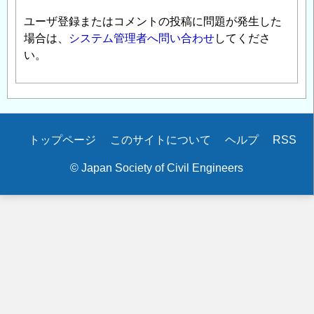
ユーザ登録またはコメントの投稿に問題が発生した
場合は、
システム管理者へ問い合わせ
してくださ
い。
Secondary
トップページ
このサイトについて
ヘルプ
RSS
menu
© Japan Society of Civil Engineers