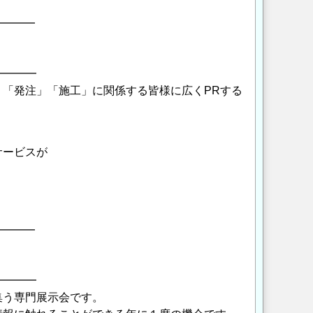
━━━━
━━━━━
「発注」「施工」に関係する皆様に広くPRする
サービスが
━━━━
━━━━━
集う専門展示会です。