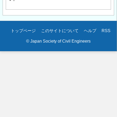
Secondary
トップページ
このサイトについて
ヘルプ
RSS
menu
© Japan Society of Civil Engineers