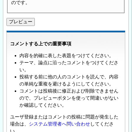
のです。
コメントする上での重要事項
内容を的確に表した表題をつけてください。
テーマ、論点に沿ったコメントをつけてくださ
い。
投稿する前に他の人のコメントを読んで、内容
の単純な重複を避けるようにしてください。
コメントは投稿後に修正および削除できません
ので、プレビューボタンを使って間違いがない
か確認してください。
ユーザ登録またはコメントの投稿に問題が発生した
場合は、
システム管理者へ問い合わせ
してくださ
い。