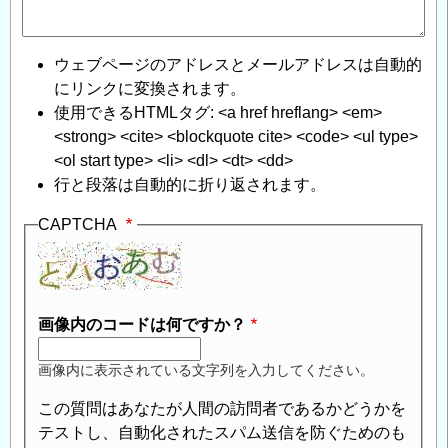
ウェブページのアドレスとメールアドレスは自動的
にリンクに変換されます。
使用できるHTMLタグ: <a href hreflang> <em>
<strong> <cite> <blockquote cite> <code> <ul type>
<ol start type> <li> <dl> <dt> <dd>
行と段落は自動的に折り返されます。
CAPTCHA
画像内のコードは何ですか？
画像内に表示されている文字列を入力してください。
この質問はあなたが人間の訪問者であるかどうかを
テストし、自動化されたスパム送信を防ぐためのも