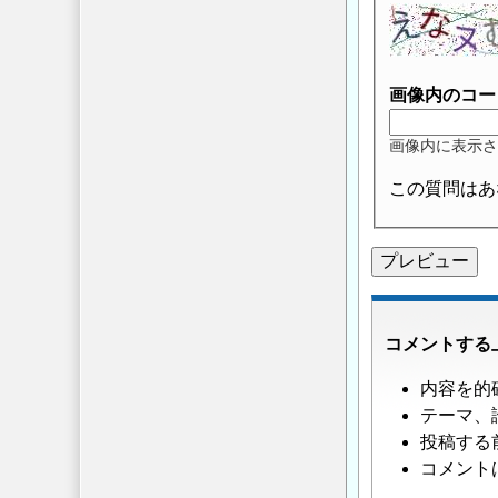
画像内のコー
画像内に表示さ
この質問はあ
コメントする
内容を的
テーマ、
投稿する
コメント