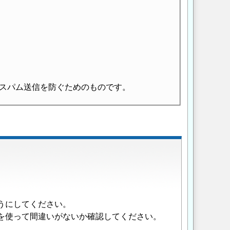
スパム送信を防ぐためのものです。
うにしてください。
を使って間違いがないか確認してください。