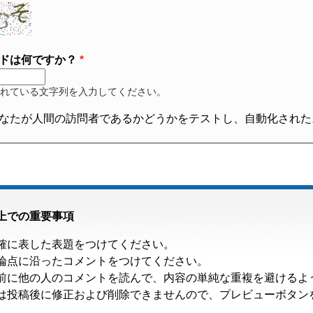
ドは何ですか？
れている文字列を入力してください。
なたが人間の訪問者であるかどうかをテストし、自動化された
上での重要事項
確に表した表題をつけてください。
論点に沿ったコメントをつけてください。
前に他の人のコメントを読んで、内容の単純な重複を避けるよ
は投稿後に修正および削除できませんので、プレビューボタン