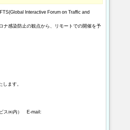
nteractive Forum on Traffic and
コロナ感染防止の観点から、リモートでの開催を予
いたします。
） E-mail: