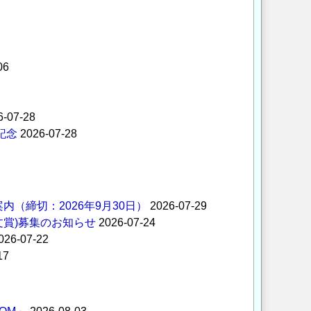
06
6-07-28
記念
2026-07-28
内（締切：2026年9月30日）
2026-07-29
文賞)募集のお知らせ
2026-07-24
026-07-22
17