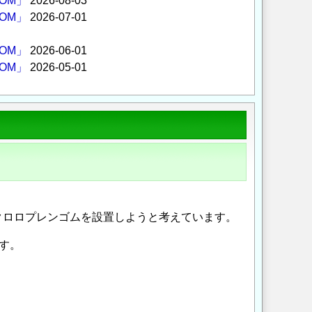
OM」
2026-08-03
OM」
2026-07-01
OM」
2026-06-01
OM」
2026-05-01
クロロプレンゴムを設置しようと考えています。
す。