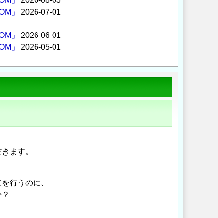
OM」
2026-08-03
OM」
2026-07-01
OM」
2026-06-01
OM」
2026-05-01
だきます。
査を行うのに、
か？