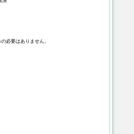
講演
みの必要はありません。