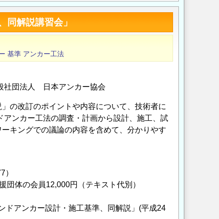
、同解説講習会」
ー
基準
アンカー工法
般社団法人 日本アンカー協会
説」の改訂のポイントや内容について、技術者に
ドアンカー工法の調査・計画から設計、施工、試
ワーキングでの議論の内容を含めて、分かりやす
77）
後援団体の会員12,000円（テキスト代別）
ンドアンカー設計・施工基準、同解説」(平成24