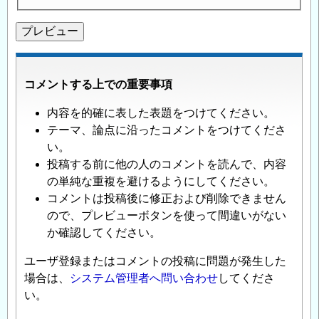
コメントする上での重要事項
内容を的確に表した表題をつけてください。
テーマ、論点に沿ったコメントをつけてくださ
い。
投稿する前に他の人のコメントを読んで、内容
の単純な重複を避けるようにしてください。
コメントは投稿後に修正および削除できません
ので、プレビューボタンを使って間違いがない
か確認してください。
ユーザ登録またはコメントの投稿に問題が発生した
場合は、
システム管理者へ問い合わせ
してくださ
い。