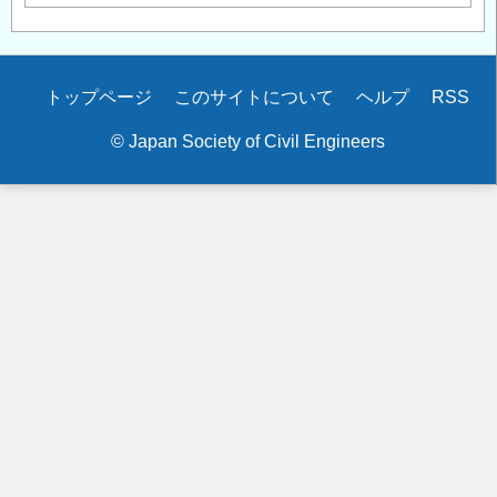
Secondary
トップページ
このサイトについて
ヘルプ
RSS
menu
© Japan Society of Civil Engineers