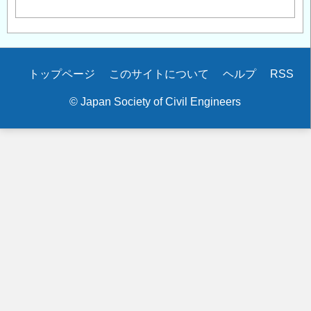
Secondary
トップページ
このサイトについて
ヘルプ
RSS
menu
© Japan Society of Civil Engineers