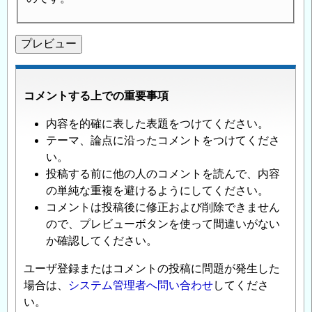
コメントする上での重要事項
内容を的確に表した表題をつけてください。
テーマ、論点に沿ったコメントをつけてくださ
い。
投稿する前に他の人のコメントを読んで、内容
の単純な重複を避けるようにしてください。
コメントは投稿後に修正および削除できません
ので、プレビューボタンを使って間違いがない
か確認してください。
ユーザ登録またはコメントの投稿に問題が発生した
場合は、
システム管理者へ問い合わせ
してくださ
い。