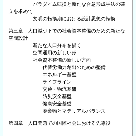
パラダイム転換と新たな合意形成手法の確
立を求めて
文明の転換期における設計思想の転換
第三章 人口減少下での社会資本整備のための新たな
空間設計
新たな人口分布を描く
空間運用の新しい形
社会資本整備の新しい方向
代替労働力創出のための整備
エネルギー基盤
ライフライン
交通・物流基盤
防災安全基盤
健康安全基盤
廃棄物とマテリアルバランス
第四章 人口問題での国際社会における先導役