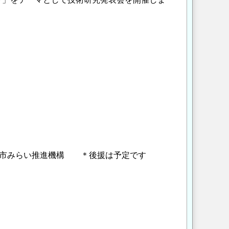
都市みらい推進機構 ＊後援は予定です