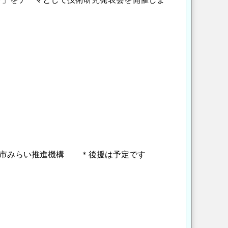
都市みらい推進機構 ＊後援は予定です