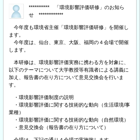
*********** 「環境影響評価研修」のお知ら
せ *************
今年度も環境省主催「環境影響評価研修」を開催し
ます。
今年度は、仙台、東京、大阪、福岡の４会場で開催
します。
本研修は、環境影響評価実務に携わる方を対象に、
以下のテーマについて大学教授等有識者による講義に
加え、報告書の在り方について意見交換会を行いま
す。
・環境影響評価制度の説明
・環境影響評価に関する技術的な動向（生活環境/事
業種）
・環境影響評価に関する技術的な動向（自然環境）
・意見交換会（報告書の在り方について）
会場は、下記の通り４会場で実施致します。