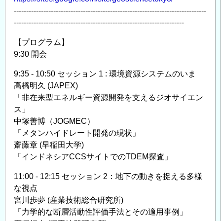
------------------------------------------------------------------------------
---------------------------------------------------------------------
【プログラム】
9:30 開会
9:35 - 10:50 セッション 1 : 環境資源システムのいま
高橋明久 (JAPEX)
「非在来型エネルギー資源開発を支えるジオサイエン
ス」
中塚善博（JOGMEC）
「メタンハイドレート開発の現状」
齋藤章 (早稲田大学)
「インドネシアCCSサイトでのTDEM探査」
11:00 - 12:15 セッション 2：地下の動きを捉える多様
な視点
宮川歩夢 (産業技術総合研究所)
「力学的な断層活動性評価手法とその適用事例」