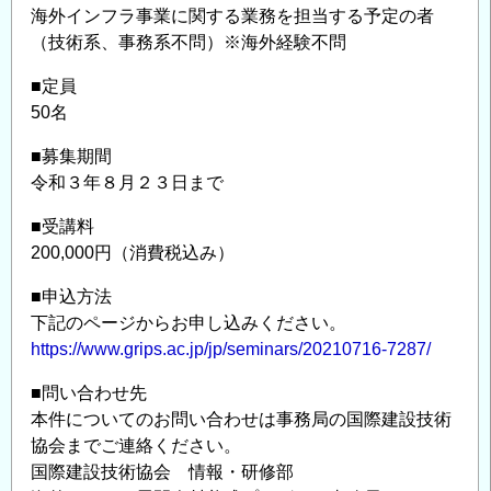
海外インフラ事業に関する業務を担当する予定の者
（技術系、事務系不問）※海外経験不問
■定員
50名
■募集期間
令和３年８月２３日まで
■受講料
200,000円（消費税込み）
■申込方法
下記のページからお申し込みください。
https://www.grips.ac.jp/jp/seminars/20210716-7287/
■問い合わせ先
本件についてのお問い合わせは事務局の国際建設技術
協会までご連絡ください。
国際建設技術協会 情報・研修部