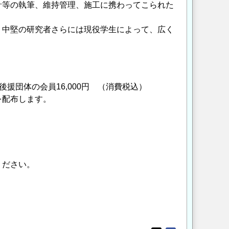
等の執筆、維持管理、施工に携わってこられた
・中堅の研究者さらには現役学生によって、広く
 後援団体の会員16,000円 （消費税込）
を配布します。
ください。