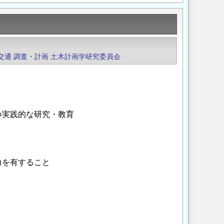
交通
調査・計画
土木計画学研究委員会
実践的な研究・教育
を有すること