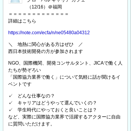
（12/16）＠福岡
＝＝＝＝＝＝＝＝＝＝＝＝＝
詳細はこちら
https://note.com/ecfa/n/ne05480a04312
＼ 地熱に関心がある方はぜひ ／
西日本技術開発の方が参加されます
NGO、国際機関、開発コンサルタント、JICAで働く人
たちが勢ぞろい
「国際協力業界で働く」について気軽に話が聞けるイ
ベントです
✓ どんな仕事なの？
✓ キャリアはどうやって選んでいくの？
✓ 学生時代にやっておくと良いことは？
など、実際に国際協力業界で活躍するアクターに自由
に質問いただけます。