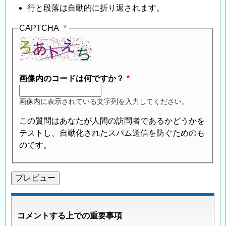
行と段落は自動的に折り返されます。
CAPTCHA
画像内のコードは何ですか？
画像内に表示されている文字列を入力してください。
この質問はあなたが人間の訪問者であるかどうかを
テストし、自動化されたスパム送信を防ぐためのも
のです。
コメントする上での重要事項