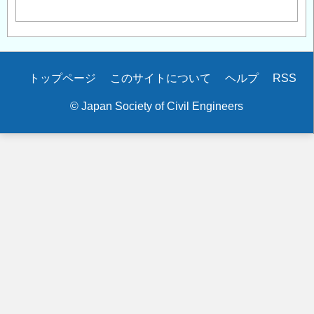
Secondary
トップページ
このサイトについて
ヘルプ
RSS
menu
© Japan Society of Civil Engineers