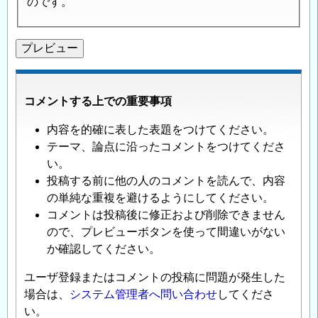
のです。
コメントする上での重要事項
内容を的確に表した表題をつけてください。
テーマ、論点に沿ったコメントをつけてくださ
い。
投稿する前に他の人のコメントを読んで、内容
の単純な重複を避けるようにしてください。
コメントは投稿後に修正および削除できません
ので、プレビューボタンを使って間違いがない
か確認してください。
ユーザ登録またはコメントの投稿に問題が発生した
場合は、
システム管理者へ問い合わせ
してくださ
い。