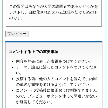
この質問はあなたが人間の訪問者であるかどうかを
テストし、自動化されたスパム送信を防ぐためのも
のです。
コメントする上での重要事項
内容を的確に表した表題をつけてください。
テーマ、論点に沿ったコメントをつけてくださ
い。
投稿する前に他の人のコメントを読んで、内容
の単純な重複を避けるようにしてください。
コメントは投稿後に修正および削除できません
ので、プレビューボタンを使って間違いがない
か確認してください。