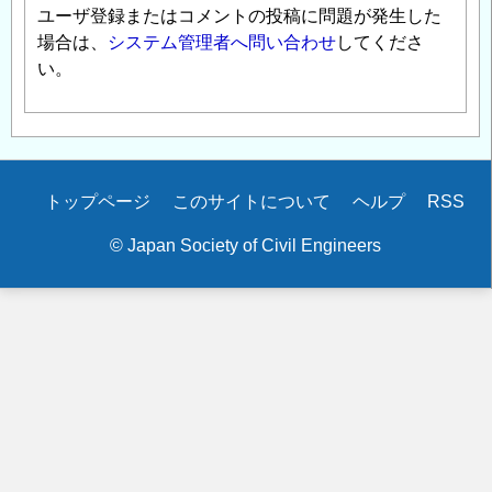
ユーザ登録またはコメントの投稿に問題が発生した
場合は、
システム管理者へ問い合わせ
してくださ
い。
Secondary
トップページ
このサイトについて
ヘルプ
RSS
menu
© Japan Society of Civil Engineers