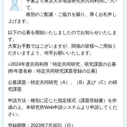
平素より東京大学地震研究所共同利用につい
て、
格別のご配慮・ご協力を賜り、厚くお礼申し
上げます。
以下の公募を開始いたしましたのでお知らせいたしま
す。
大変お手数ではございますが、関係の皆様へご周知く
ださいますよう、何卒お願いいたします。
○2024年度共同利用「特定共同研究」研究課題の公募
(昨年度名称：特定共同研究課題登録の公募)
公募課題：特定共同研究（A）、（B）及び（C）の研
究課題
申請方法：種別に応じた指定様式（課題登録書）を作
成の上、本研究所Web申請システムより申請してくだ
さい。
登録期限：2023年7月30日（日）