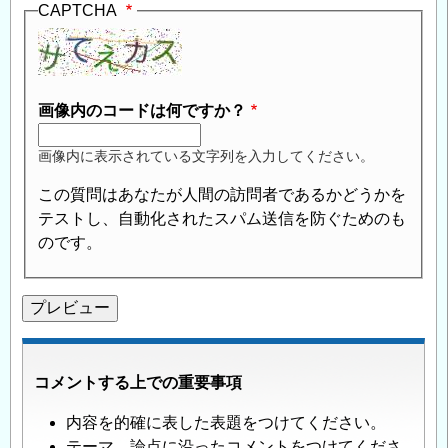
CAPTCHA
画像内のコードは何ですか？
画像内に表示されている文字列を入力してください。
この質問はあなたが人間の訪問者であるかどうかを
テストし、自動化されたスパム送信を防ぐためのも
のです。
コメントする上での重要事項
内容を的確に表した表題をつけてください。
テーマ、論点に沿ったコメントをつけてくださ