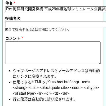
件名
投稿者名
匿名で投稿する場合は空欄にしてください。
コメント
ウェブページのアドレスとメールアドレスは自動的
にリンクに変換されます。
使用できるHTMLタグ: <a href hreflang> <em>
<strong> <cite> <blockquote cite> <code> <ul type>
<ol start type> <li> <dl> <dt> <dd>
行と段落は自動的に折り返されます。