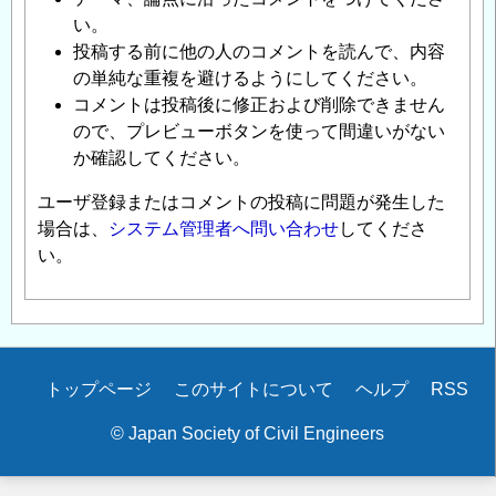
い。
投稿する前に他の人のコメントを読んで、内容
の単純な重複を避けるようにしてください。
コメントは投稿後に修正および削除できません
ので、プレビューボタンを使って間違いがない
か確認してください。
ユーザ登録またはコメントの投稿に問題が発生した
場合は、
システム管理者へ問い合わせ
してくださ
い。
Secondary
トップページ
このサイトについて
ヘルプ
RSS
menu
© Japan Society of Civil Engineers