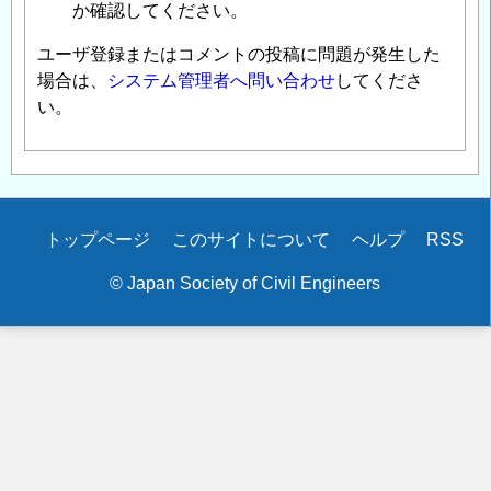
か確認してください。
ユーザ登録またはコメントの投稿に問題が発生した
場合は、
システム管理者へ問い合わせ
してくださ
い。
Secondary
トップページ
このサイトについて
ヘルプ
RSS
menu
© Japan Society of Civil Engineers