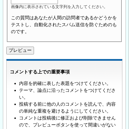
画像内に表示されている文字列を入力してください。
この質問はあなたが人間の訪問者であるかどうかを
テストし、自動化されたスパム送信を防ぐためのも
のです。
コメントする上での重要事項
内容を的確に表した表題をつけてください。
テーマ、論点に沿ったコメントをつけてくださ
い。
投稿する前に他の人のコメントを読んで、内容
の単純な重複を避けるようにしてください。
コメントは投稿後に修正および削除できません
ので、プレビューボタンを使って間違いがない