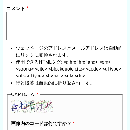
コメント
ウェブページのアドレスとメールアドレスは自動的
にリンクに変換されます。
使用できるHTMLタグ: <a href hreflang> <em>
<strong> <cite> <blockquote cite> <code> <ul type>
<ol start type> <li> <dl> <dt> <dd>
行と段落は自動的に折り返されます。
CAPTCHA
画像内のコードは何ですか？