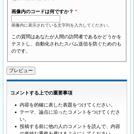
画像内のコードは何ですか？
画像内に表示されている文字列を入力してください。
この質問はあなたが人間の訪問者であるかどうかを
テストし、自動化されたスパム送信を防ぐためのも
のです。
コメントする上での重要事項
内容を的確に表した表題をつけてください。
テーマ、論点に沿ったコメントをつけてくださ
い。
投稿する前に他の人のコメントを読んで、内容
の単純な重複を避けるようにしてください。