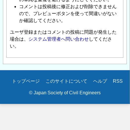
コメントは投稿後に修正および削除できません
ので、プレビューボタンを使って間違いがない
か確認してください。
ユーザ登録またはコメントの投稿に問題が発生した
場合は、
システム管理者へ問い合わせ
してくださ
い。
Secondary
トップページ
このサイトについて
ヘルプ
RSS
menu
© Japan Society of Civil Engineers