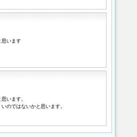
と思います
と思います。
くいのではないかと思います。