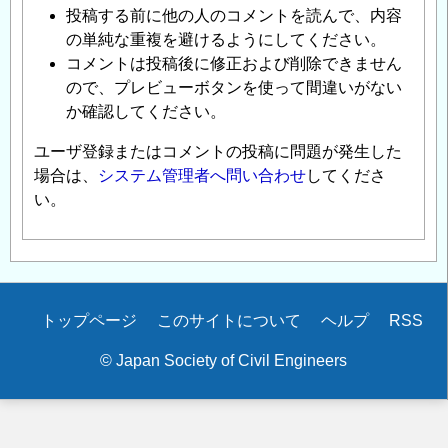
投稿する前に他の人のコメントを読んで、内容
の単純な重複を避けるようにしてください。
コメントは投稿後に修正および削除できません
ので、プレビューボタンを使って間違いがない
か確認してください。
ユーザ登録またはコメントの投稿に問題が発生した
場合は、
システム管理者へ問い合わせ
してくださ
い。
Secondary
トップページ
このサイトについて
ヘルプ
RSS
menu
© Japan Society of Civil Engineers