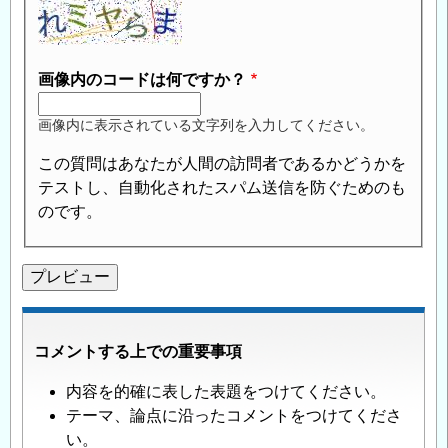
画像内のコードは何ですか？
画像内に表示されている文字列を入力してください。
この質問はあなたが人間の訪問者であるかどうかを
テストし、自動化されたスパム送信を防ぐためのも
のです。
コメントする上での重要事項
内容を的確に表した表題をつけてください。
テーマ、論点に沿ったコメントをつけてくださ
い。