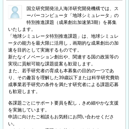
国立研究開発法人海洋研究開発機構では、ス
ーパーコンピュータ「地球シミュレータ」の
特別推進課題（成果創出加速第3期）を募集
いたします。
「地球シミュレータ特別推進課題」は、地球シミュレ
ータの能力を最大限に活用し，画期的な成果創出の加
速を目的として実施するものです。
新たなイノベーション創出や、関連する国の政策等の
実現に貢献可能な課題提案も歓迎します。
また、若手研究者の育成も本募集の目的の一つであ
り、その趣旨を理解した39歳以下または科学研究費助
成事業若手研究の条件を満たす研究者による課題応募
も歓迎します。
各課題ごとにサポート要員を配し，きめ細やかな支援
を実施しています。
申請に向けたご相談もお気軽にお問い合わせくださ
い。