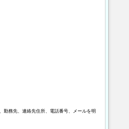
、勤務先、連絡先住所、電話番号、メールを明