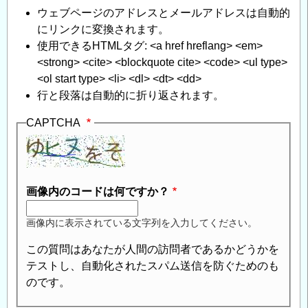
ウェブページのアドレスとメールアドレスは自動的
にリンクに変換されます。
使用できるHTMLタグ: <a href hreflang> <em>
<strong> <cite> <blockquote cite> <code> <ul type>
<ol start type> <li> <dl> <dt> <dd>
行と段落は自動的に折り返されます。
CAPTCHA
画像内のコードは何ですか？
画像内に表示されている文字列を入力してください。
この質問はあなたが人間の訪問者であるかどうかを
テストし、自動化されたスパム送信を防ぐためのも
のです。