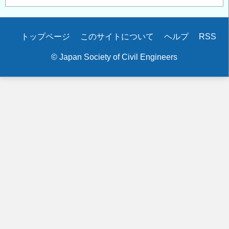
Secondary
トップページ
このサイトについて
ヘルプ
RSS
menu
© Japan Society of Civil Engineers