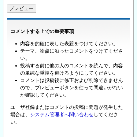
コメントする上での重要事項
内容を的確に表した表題をつけてください。
テーマ、論点に沿ったコメントをつけてくださ
い。
投稿する前に他の人のコメントを読んで、内容
の単純な重複を避けるようにしてください。
コメントは投稿後に修正および削除できません
ので、プレビューボタンを使って間違いがない
か確認してください。
ユーザ登録またはコメントの投稿に問題が発生した
場合は、
システム管理者へ問い合わせ
してくださ
い。