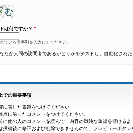
ドは何ですか？
れている文字列を入力してください。
なたが人間の訪問者であるかどうかをテストし、自動化された
上での重要事項
確に表した表題をつけてください。
論点に沿ったコメントをつけてください。
前に他の人のコメントを読んで、内容の単純な重複を避けるよ
は投稿後に修正および削除できませんので、プレビューボタン