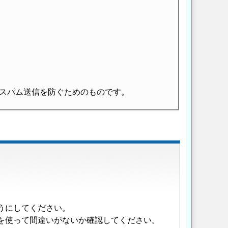
スパム送信を防ぐためのものです。
うにしてください。
を使って間違いがないか確認してください。