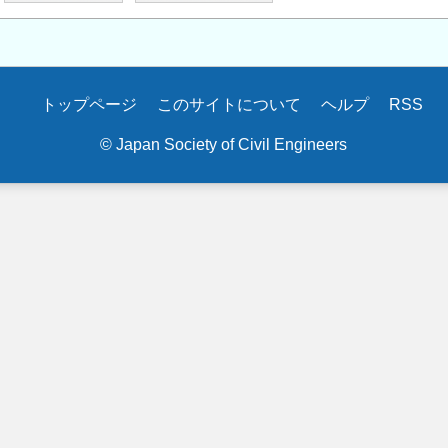
トップページ
このサイトについて
ヘルプ
RSS
© Japan Society of Civil Engineers