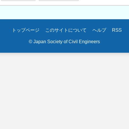
トップページ
このサイトについて
ヘルプ
RSS
© Japan Society of Civil Engineers