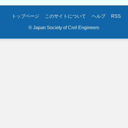
トップページ
このサイトについて
ヘルプ
RSS
© Japan Society of Civil Engineers