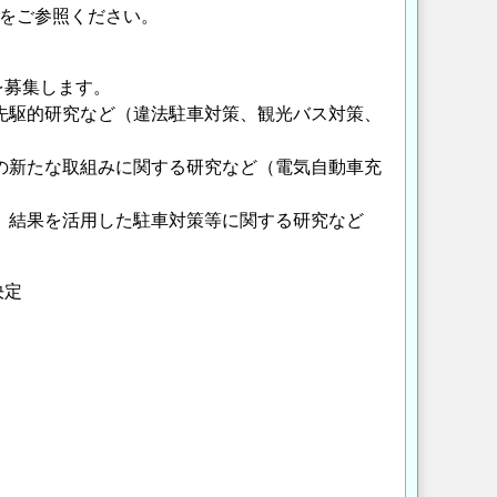
をご参照ください。
を募集します。
先駆的研究など（違法駐車対策、観光バス対策、
の新たな取組みに関する研究など（電気自動車充
」結果を活用した駐車対策等に関する研究など
決定