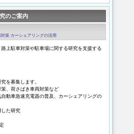
研究のご案内
両対策
カーシェアリングの活用
、路上駐車対策や駐車場に関する研究を支援する
研究を募集します。
策、荷さばき車両対策など
自動車急速充電器の普及、カーシェアリングの
用した研究
定