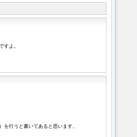
ですよ。
）を行うと書いてあると思います。