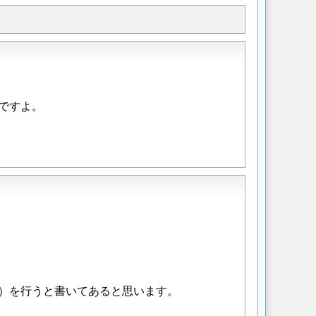
ですよ。
）を行うと書いてあると思います。