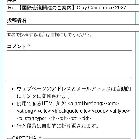
件名
投稿者名
匿名で投稿する場合は空欄にしてください。
コメント
ウェブページのアドレスとメールアドレスは自動的
にリンクに変換されます。
使用できるHTMLタグ: <a href hreflang> <em>
<strong> <cite> <blockquote cite> <code> <ul type>
<ol start type> <li> <dl> <dt> <dd>
行と段落は自動的に折り返されます。
CAPTCHA