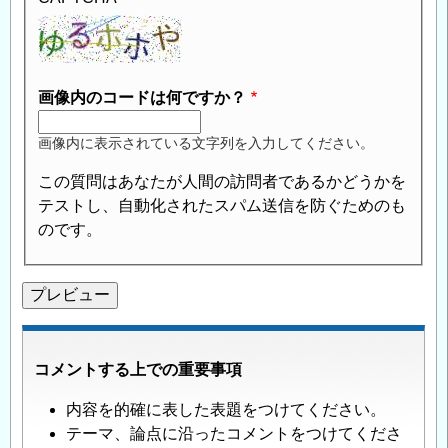
画像内のコードは何ですか？
画像内に表示されている文字列を入力してください。
この質問はあなたが人間の訪問者であるかどうかを
テストし、自動化されたスパム送信を防ぐためのも
のです。
コメントする上での重要事項
内容を的確に表した表題をつけてください。
テーマ、論点に沿ったコメントをつけてくださ