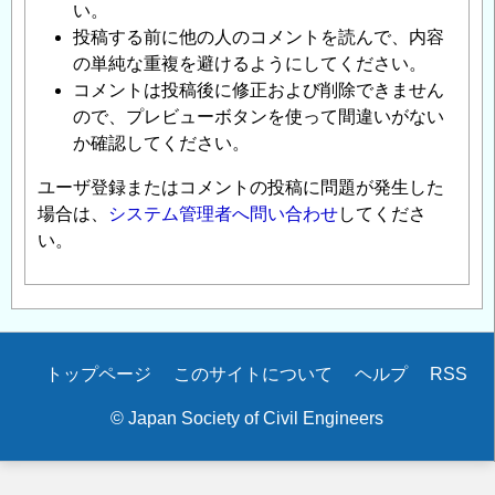
い。
投稿する前に他の人のコメントを読んで、内容
の単純な重複を避けるようにしてください。
コメントは投稿後に修正および削除できません
ので、プレビューボタンを使って間違いがない
か確認してください。
ユーザ登録またはコメントの投稿に問題が発生した
場合は、
システム管理者へ問い合わせ
してくださ
い。
Secondary
トップページ
このサイトについて
ヘルプ
RSS
menu
© Japan Society of Civil Engineers